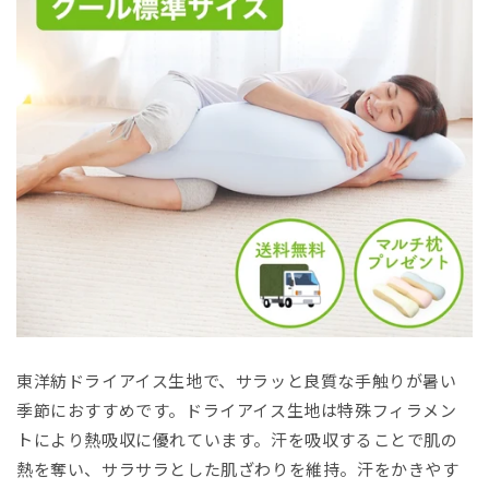
東洋紡ドライアイス生地で、サラッと良質な手触りが暑い
季節におすすめです。ドライアイス生地は特殊フィラメン
トにより熱吸収に優れています。汗を吸収することで肌の
熱を奪い、サラサラとした肌ざわりを維持。汗をかきやす