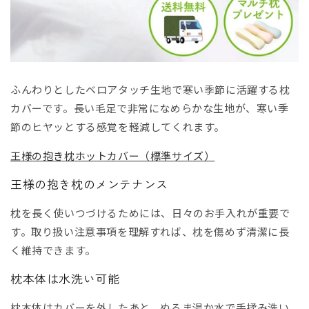
ふんわりとしたベロアタッチ生地で寒い季節に活躍する枕
カバーです。長い毛足で非常になめらかな生地が、寒い季
節のヒヤッとする感覚を軽減してくれます。
王様の抱き枕ホットカバー（標準サイズ）
王様の抱き枕のメンテナンス
枕を長く使いつづけるためには、日々のお手入れが重要で
す。取り扱い注意事項を理解すれば、枕を傷めず清潔に長
く維持できます。
枕本体は水洗い可能
枕本体はカバーを外したあと、ぬるま湯か水で手揉み洗い