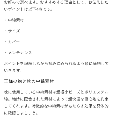
お好みで選べます。おすすめする理由として、お伝えした
いポイントは以下4点です。
・中綿素材
・サイズ
・カバー
・メンテナンス
ポイントを理解しながら読み進められるよう順に解説して
いきます。
王様の抱き枕の中綿素材
枕に使用している中綿素材は超極小ビーズとポリエステル
綿。絶妙に配合された素材によって超快適な寝心地を約束
してくれます。特徴的な中綿素材がもたらす効果を具体的
に確認しましょう。