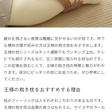
疲れを残さない良質な睡眠に欠かせないのが枕です。中で
も横向き寝が好みの方は王様の抱き枕をおすすめします。
王様の枕シリーズはネット通販でもランキング上位。テレ
ビでも紹介されるなど、広く世間に知られる枕なのです。
この記事を読むことで、王様の抱き枕の特徴と魅力がわか
ります。自分にピッタリの枕に出会うため、ぜひ参考にし
てください。
王様の抱き枕をおすすめする理由
枕のフィーリングは人それぞれこだわりがあるものです。
王様の抱き枕は品質の良さはもちろん、サイズやカラーも