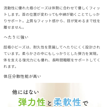
流動性に優れた極小ビーズは体勢に合わせて優しくフィッ
トします。首の位置が変わっても中綿が動くことでしっか
りサポート。上質なフィット感から、目が覚めるまで枕を
離せません。
へたりに強い
超極小ビーズは、耐久性を意識してへたりにくく設計され
ています。柔らかさの中にもしっかりとした弾力を実現。
体を支える復元力にも優れ、長時間睡眠をサポートしてく
れます。
体圧分散性能が高い