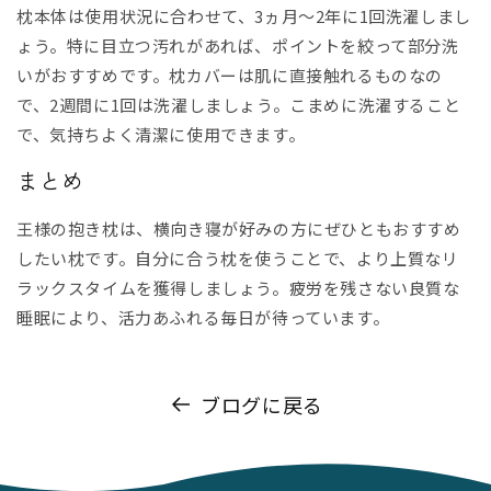
枕本体は使用状況に合わせて、3ヵ月〜2年に1回洗濯しまし
ょう。特に目立つ汚れがあれば、ポイントを絞って部分洗
いがおすすめです。枕カバーは肌に直接触れるものなの
で、2週間に1回は洗濯しましょう。こまめに洗濯すること
で、気持ちよく清潔に使用できます。
まとめ
王様の抱き枕は、横向き寝が好みの方にぜひともおすすめ
したい枕です。自分に合う枕を使うことで、より上質なリ
ラックスタイムを獲得しましょう。疲労を残さない良質な
睡眠により、活力あふれる毎日が待っています。
ブログに戻る