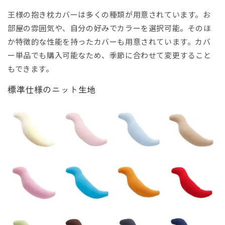
王様の抱き枕カバーは多くの種類が用意されています。お
部屋の雰囲気や、自分の好みでカラーを選択可能。そのほ
か特徴的な性能を持ったカバーも用意されています。カバ
ー単品でも購入可能なため、季節に合わせて変更すること
もできます。
標準仕様のニット生地