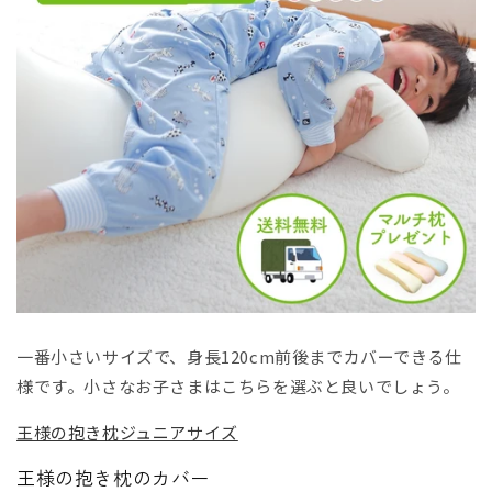
一番小さいサイズで、身長120cm前後までカバーできる仕
様です。小さなお子さまはこちらを選ぶと良いでしょう。
王様の抱き枕ジュニアサイズ
王様の抱き枕のカバー