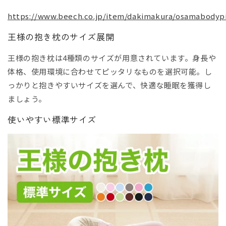
https://www.beech.co.jp/item/dakimakura/osamabodyp
王様の抱き枕のサイズ展開
王様の抱き枕は4種類のサイズが用意されています。身長や
体格、使用環境に合わせてピッタリなものを選択可能。し
っかりと抱きやすいサイズを選んで、快適な睡眠を獲得し
ましょう。
使いやすい標準サイズ