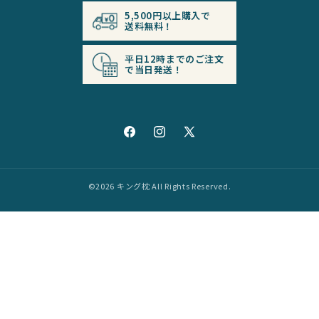
5,500円以上購入で
送料無料！
平日12時までの
ご注文
で当日発送！
Facebook
Instagram
X
(Twitter)
©2026
キング枕
All Rights Reserved.