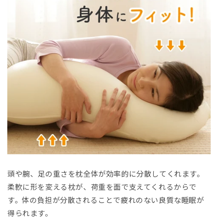
頭や腕、足の重さを枕全体が効率的に分散してくれます。
柔軟に形を変える枕が、荷重を面で支えてくれるからで
す。体の負担が分散されることで疲れのない良質な睡眠が
得られます。