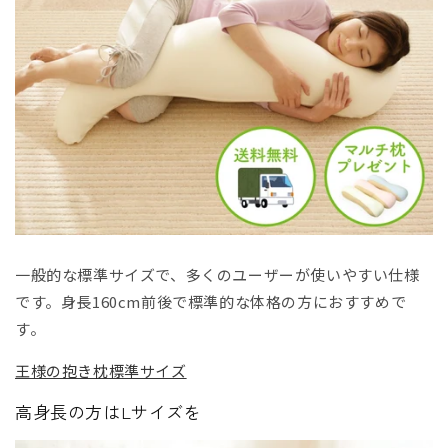
一般的な標準サイズで、多くのユーザーが使いやすい仕様
です。身長160cm前後で標準的な体格の方におすすめで
す。
王様の抱き枕標準サイズ
高身長の方はLサイズを