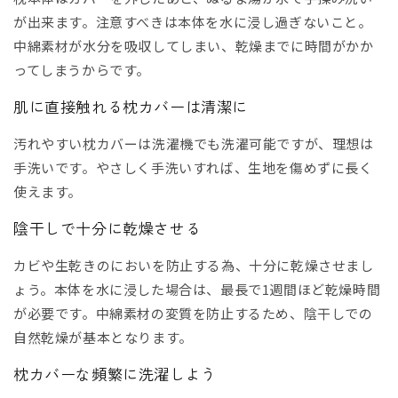
が出来ます。注意すべきは本体を水に浸し過ぎないこと。
中綿素材が水分を吸収してしまい、乾燥までに時間がかか
ってしまうからです。
肌に直接触れる枕カバーは清潔に
汚れやすい枕カバーは洗濯機でも洗濯可能ですが、理想は
手洗いです。やさしく手洗いすれば、生地を傷めずに長く
使えます。
陰干しで十分に乾燥させる
カビや生乾きのにおいを防止する為、十分に乾燥させまし
ょう。本体を水に浸した場合は、最長で1週間ほど乾燥時間
が必要です。中綿素材の変質を防止するため、陰干しでの
自然乾燥が基本となります。
枕カバーな頻繁に洗濯しよう