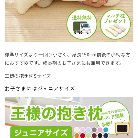
標準サイズより一回り小さく、身長150cm前後の小柄な方
におすすめです。成長期のお子さまにも兼用できます。
王様の抱き枕Sサイズ
お子さまにはジュニアサイズ