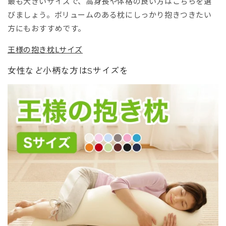
最も大きいサイズで、高身長や体格の良い方はこちらを選
びましょう。ボリュームのある枕にしっかり抱きつきたい
方にもおすすめです。
王様の抱き枕Lサイズ
女性など小柄な方はSサイズを