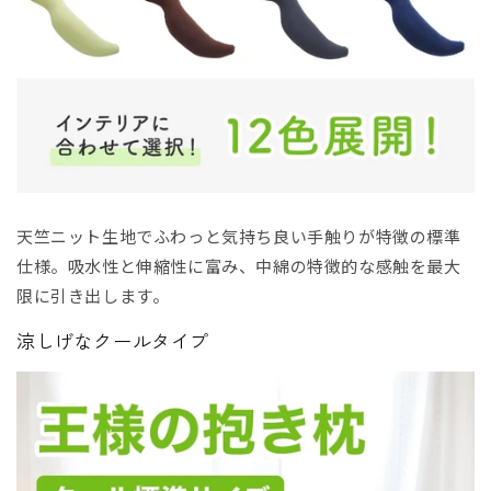
天竺ニット生地でふわっと気持ち良い手触りが特徴の標準
仕様。吸水性と伸縮性に富み、中綿の特徴的な感触を最大
限に引き出します。
涼しげなクールタイプ