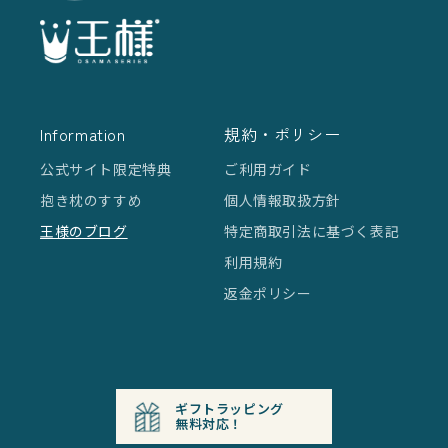
Information
規約・ポリシー
公式サイト限定特典
ご利用ガイド
抱き枕のすすめ
個人情報取扱方針
王様のブログ
特定商取引法に基づく表記
利用規約
返金ポリシー
ギフトラッピング
無料対応！