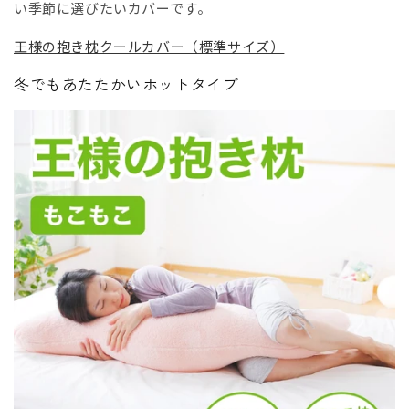
い季節に選びたいカバーです。
王様の抱き枕クールカバー（標準サイズ）
冬でもあたたかいホットタイプ