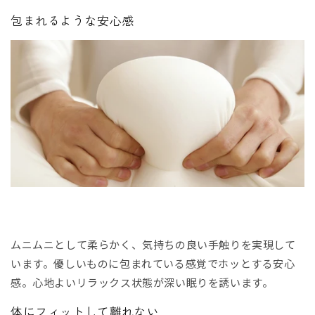
包まれるような安心感
ムニムニとして柔らかく、気持ちの良い手触りを実現して
います。優しいものに包まれている感覚でホッとする安心
感。心地よいリラックス状態が深い眠りを誘います。
体にフィットして離れない