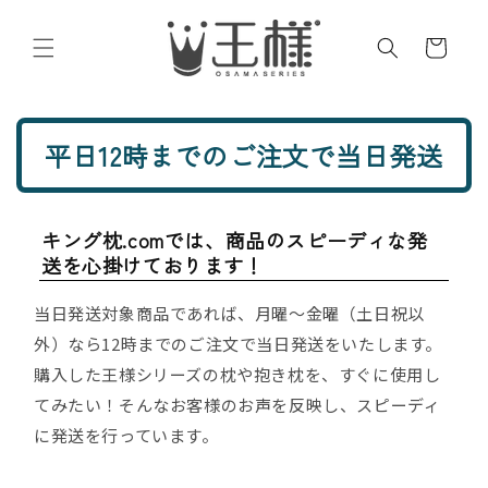
コンテ
カ
ンツに
進む
ー
ト
平日12時までのご注文で当日発送
キング枕.comでは、商品のスピーディな発
送を心掛けております！
当日発送対象商品であれば、月曜～金曜（土日祝以
外）なら12時までのご注文で当日発送をいたします。
購入した王様シリーズの枕や抱き枕を、すぐに使用し
てみたい！そんなお客様のお声を反映し、スピーディ
に発送を行っています。