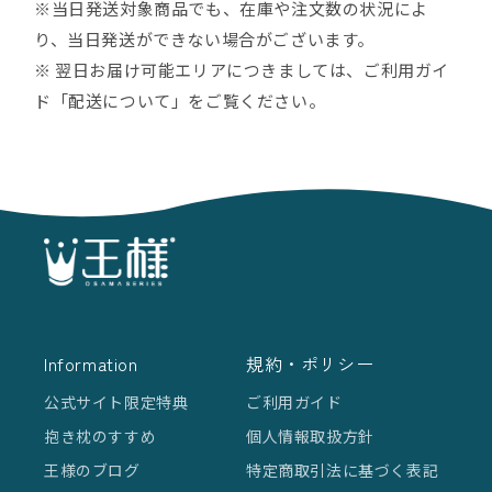
※当日発送対象商品でも、在庫や注文数の状況によ
り、当日発送ができない場合がございます。
※ 翌日お届け可能エリアにつきましては、ご利用ガイ
ド「配送について」をご覧ください。
Information
規約・ポリシー
公式サイト限定特典
ご利用ガイド
抱き枕のすすめ
個人情報取扱方針
王様のブログ
特定商取引法に基づく表記