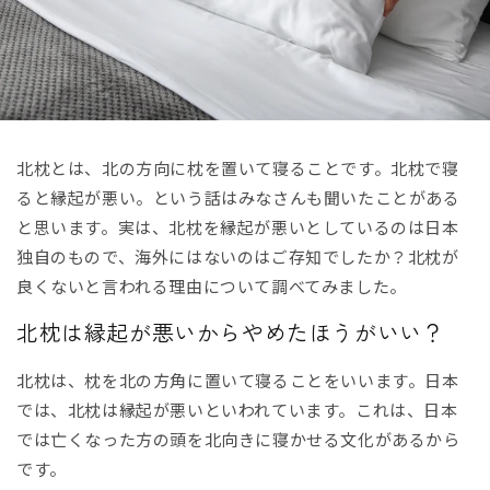
北枕とは、北の方向に枕を置いて寝ることです。北枕で寝
ると縁起が悪い。という話はみなさんも聞いたことがある
と思います。実は、北枕を縁起が悪いとしているのは日本
独自のもので、海外にはないのはご存知でしたか？北枕が
良くないと言われる理由について調べてみました。
北枕は縁起が悪いからやめたほうがいい？
北枕は、枕を北の方角に置いて寝ることをいいます。日本
では、北枕は縁起が悪いといわれています。これは、日本
では亡くなった方の頭を北向きに寝かせる文化があるから
です。