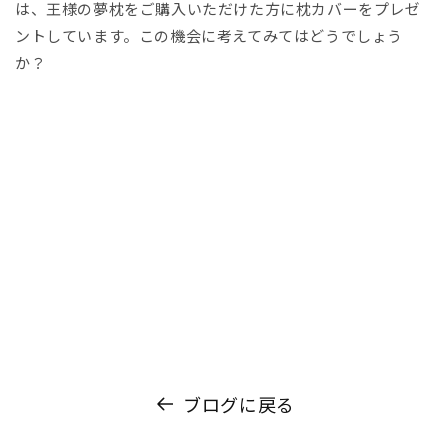
は、王様の夢枕をご購入いただけた方に枕カバーをプレゼ
ントしています。この機会に考えてみてはどうでしょう
か？
ブログに戻る