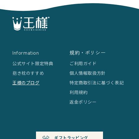
Information
規約・ポリシー
公式サイト限定特典
ご利用ガイド
抱き枕のすすめ
個人情報取扱方針
王様のブログ
特定商取引法に基づく表記
利用規約
返金ポリシー
ギフトラッピング